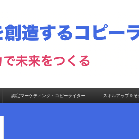
認定マーケティング・コピーライター
スキルアップ＆そ