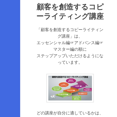
顧客を創造するコピ
ーライティング講座
「顧客を創造するコピーライティン
グ講座」は、
エッセンシャル編☞アドバンス編☞
マスター編の順に
ステップアップいただけるようにな
っています。
どの講座が自分に適しているかは、