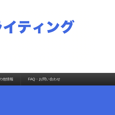
の他情報
FAQ・お問い合わせ