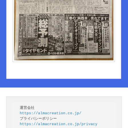
https://almacreation.co.jp/
https://almacreation.co.jp/privacy