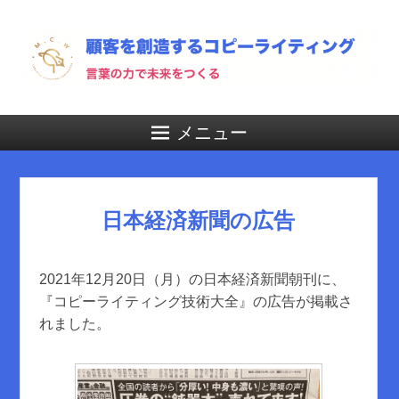
メニュー
日本経済新聞の広告
2021年12月20日（月）の日本経済新聞朝刊に、
『コピーライティング技術大全』の広告が掲載さ
れました。