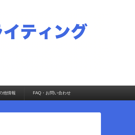
の他情報
FAQ・お問い合わせ