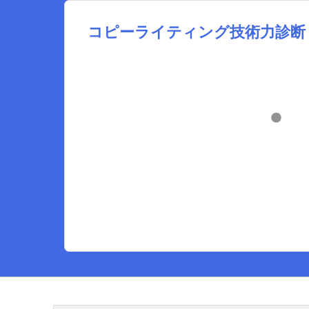
コピーライティング技術力診断