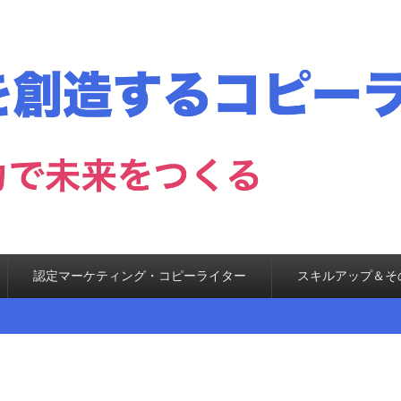
認定マーケティング・コピーライター
スキルアップ＆そ