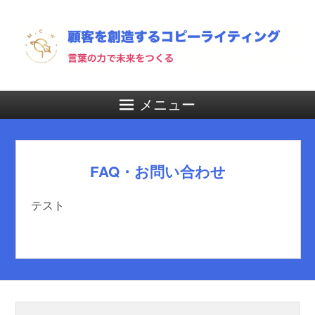
メニュー
FAQ・お問い合わせ
テスト