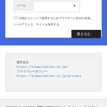
メール
*
次回のコメントで使用するためブラウザーに自分の名前、
メールアドレス、サイトを保存する。
https://almacreation.co.jp/
https://almacreation.co.jp/privacy