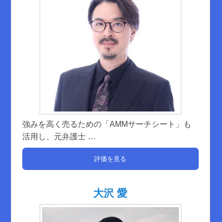
強みを高く売るための「AMMサーチシート」も
活用し、元弁護士
…
評価を見る
大沢 愛