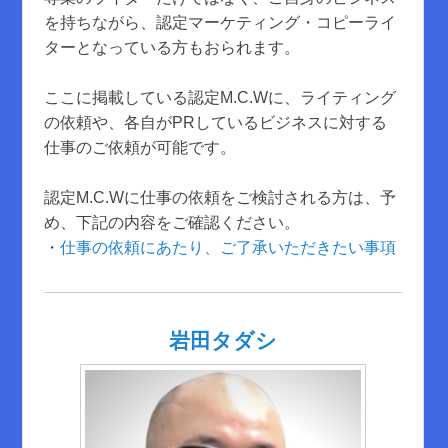
を持ちながら、認定マーケティング・コピーライ
ターとなっている方もおられます。
ここに掲載している認定M.C.Wに、ライティング
の依頼や、各自がPRしているビジネスに対する
仕事のご依頼が可能です。
認定M.C.Wに仕事の依頼をご検討される方は、予
め、下記の内容をご確認ください。
・
仕事の依頼にあたり、ご了承いただきたい事項
岩田タダシ