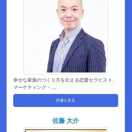
幸せな家族のつくり方を伝える恋愛セラピスト、
マーケティング・
…
評価を見る
佐藤 大介