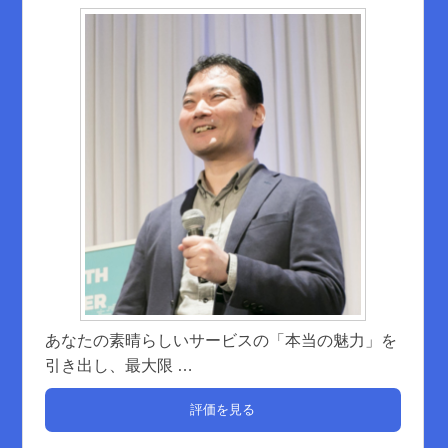
あなたの素晴らしいサービスの「本当の魅力」を
引き出し、最大限
…
評価を見る