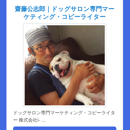
齋藤公志郎｜ドッグサロン専門マー
ケティング・コピーライター
ドッグサロン専門マーケティング・コピーライタ
ー 株式会社i-
…