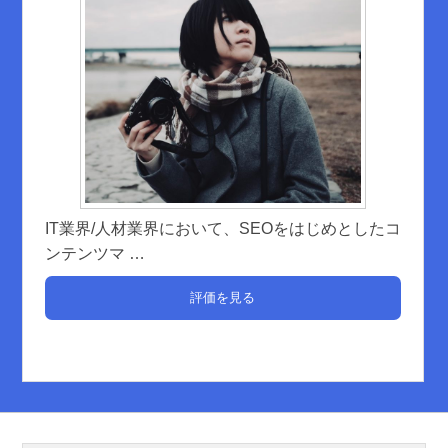
IT業界/人材業界において、SEOをはじめとしたコ
ンテンツマ
…
評価を見る