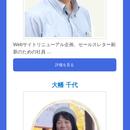
Webサイトリニューアル企画、セールスレター刷
新のための社員
…
評価を見る
大幡 千代